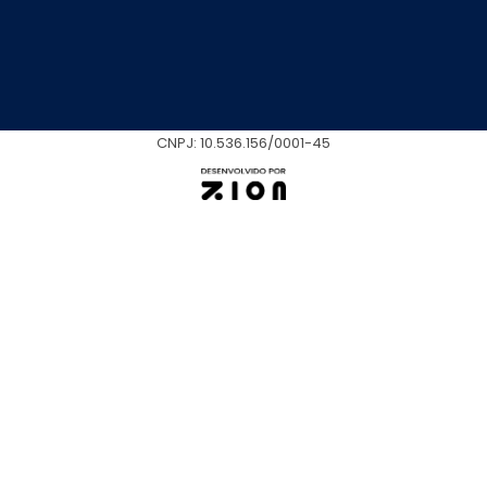
CNPJ: 10.536.156/0001-45