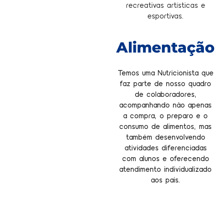
recreativas artísticas e
esportivas.
Alimentação
Temos uma Nutricionista que
faz parte de nosso quadro
de colaboradores,
acompanhando não apenas
a compra, o preparo e o
consumo de alimentos, mas
também desenvolvendo
atividades diferenciadas
com alunos e oferecendo
atendimento individualizado
aos pais.