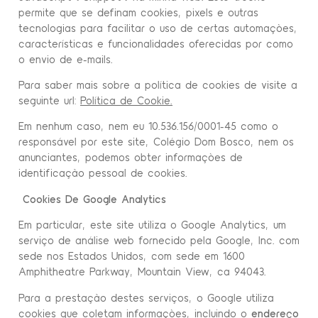
permite que se definam cookies, pixels e outras
tecnologias para facilitar o uso de certas automações,
características e funcionalidades oferecidas por como
o envio de e-mails.
Para saber mais sobre a política de cookies de visite a
seguinte url:
Política de Cookie.
Em nenhum caso, nem eu 10.536.156/0001-45 como o
responsável por este site, Colégio Dom Bosco, nem os
anunciantes, podemos obter informações de
identificação pessoal de cookies.
Cookies De Google Analytics
Em particular, este site utiliza o Google Analytics, um
serviço de análise web fornecido pela Google, Inc. com
sede nos Estados Unidos, com sede em 1600
Amphitheatre Parkway, Mountain View, ca 94043.
Para a prestação destes serviços, o Google utiliza
cookies que coletam informações, incluindo o
endereço