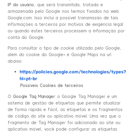
IP do usuário
, que será transmitida, tratada e
armazenada pelo Google nos termos fixados na web
Google.com. Isso inclui a possível transmissão de tais
informações a terceiros por motivos de exigência legal
ou quando estes terceiros processem a informação por
conta do Google.
Para consultar o tipo de cookie utilizado pelo Google,
além do cookie do Google+ e Google Maps na url
abaixo:
https://policies.google.com/technologies/types?
hl=pt-br
Possíveis Cookies de terceiros
O
Google Tag Manager
: o Google Tag Manager é um
sistema de gestão de etiquetas que permite atualizar
de forma rápida e fácil, as etiquetas e os fragmentos
de código do site ou aplicativo móvel. Uma vez que o
fragmento de Tag Manager foi adicionado ao site ou
aplicativo móvel, você pode configurar as etiquetas