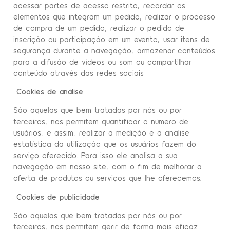
acessar partes de acesso restrito, recordar os
elementos que integram um pedido, realizar o processo
de compra de um pedido, realizar o pedido de
inscrição ou participação em um evento, usar itens de
segurança durante a navegação, armazenar conteúdos
para a difusão de vídeos ou som ou compartilhar
conteúdo através das redes sociais
Cookies de análise
São aquelas que bem tratadas por nós ou por
terceiros, nos permitem quantificar o número de
usuários, e assim, realizar a medição e a análise
estatística da utilização que os usuários fazem do
serviço oferecido. Para isso ele analisa a sua
navegação em nosso site, com o fim de melhorar a
oferta de produtos ou serviços que lhe oferecemos.
Cookies de publicidade
São aquelas que bem tratadas por nós ou por
terceiros, nos permitem gerir de forma mais eficaz