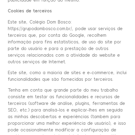
Cookies de terceiros
Este site, Colégio Dom Bosco:
https://grupodombosco.com.br/, pode usar serviços de
terceiros que, por conta do Google, recolhem
informação para fins estatísticos, de uso do site por
parte do usuário e para a prestação de outros
serviços relacionados com a atividade do website e
outros serviços de Internet.
Este site, como a maioria de sites e e-commerce, inclui
funcionalidades que são fornecidas por terceiros.
Tenha em conta que grande parte do meu trabalho
consiste em testar as funcionalidades e recursos de
terceiros (software de análise, plugins, ferramentas de
SEO, etc.) para analisá-los e explicar-lhes em seguida
as minhas descobertas e experiências (também para
proporcionar uma melhor experiência de usuário), e isso
pode ocasionalmente modificar a configuração de