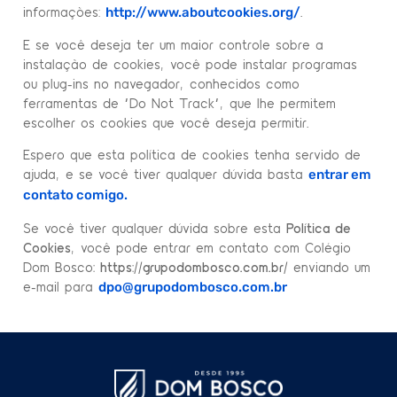
informações:
.
http://www.aboutcookies.org/
E se você deseja ter um maior controle sobre a
instalação de cookies, você pode instalar programas
ou plug-ins no navegador, conhecidos como
ferramentas de “Do Not Track”, que lhe permitem
escolher os cookies que você deseja permitir.
Espero que esta política de cookies tenha servido de
ajuda, e se você tiver qualquer dúvida basta
entrar em
contato comigo.
Se você tiver qualquer dúvida sobre esta
Política de
Cookies
, você pode entrar em contato com Colégio
Dom Bosco
: https://grupodombosco.com.br/
enviando um
e-mail para
dpo@grupodombosco.com.br