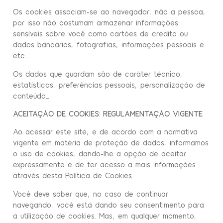
Os cookies associam-se ao navegador, não a pessoa,
por isso não costumam armazenar informações
sensíveis sobre você como cartões de crédito ou
dados bancários, fotografias, informações pessoais e
etc…
Os dados que guardam são de caráter técnico,
estatísticos, preferências pessoais, personalização de
conteúdo…
ACEITAÇÃO DE COOKIES: REGULAMENTAÇÃO VIGENTE
Ao acessar este site, e de acordo com a normativa
vigente em matéria de proteção de dados, informamos
o uso de cookies, dando-lhe a opção de aceitar
expressamente e de ter acesso a mais informações
através desta Política de Cookies.
Você deve saber que, no caso de continuar
navegando, você está dando seu consentimento para
a utilização de cookies. Mas, em qualquer momento,