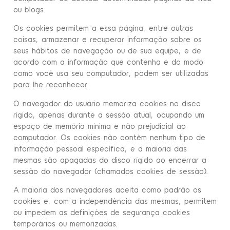
ou blogs.
Os cookies permitem a essa página, entre outras
coisas, armazenar e recuperar informação sobre os
seus hábitos de navegação ou de sua equipe, e de
acordo com a informação que contenha e do modo
como você usa seu computador, podem ser utilizadas
para lhe reconhecer.
O navegador do usuário memoriza cookies no disco
rígido, apenas durante a sessão atual, ocupando um
espaço de memória mínima e não prejudicial ao
computador. Os cookies não contêm nenhum tipo de
informação pessoal específica, e a maioria das
mesmas são apagadas do disco rígido ao encerrar a
sessão do navegador (chamados cookies de sessão).
A maioria dos navegadores aceita como padrão os
cookies e, com a independência das mesmas, permitem
ou impedem as definições de segurança cookies
temporários ou memorizadas.