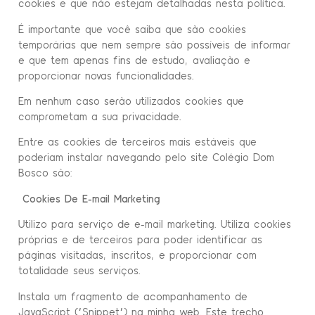
cookies e que não estejam detalhadas nesta política.
É importante que você saiba que são cookies
temporárias que nem sempre são possíveis de informar
e que tem apenas fins de estudo, avaliação e
proporcionar novas funcionalidades.
Em nenhum caso serão utilizados cookies que
comprometam a sua privacidade.
Entre as cookies de terceiros mais estáveis que
poderiam instalar navegando pelo site Colégio Dom
Bosco são:
Cookies De E-mail Marketing
Utilizo para serviço de e-mail marketing. Utiliza cookies
próprias e de terceiros para poder identificar as
páginas visitadas, inscritos, e proporcionar com
totalidade seus serviços.
Instala um fragmento de acompanhamento de
JavaScript (“Snippet”) na minha web. Este trecho