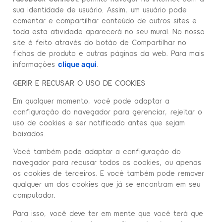
sua identidade de usuário. Assim, um usuário pode
comentar e compartilhar conteúdo de outros sites e
toda esta atividade aparecerá no seu mural. No nosso
site é feito através do botão de Compartilhar no
fichas de produto e outras páginas da web. Para mais
informações
.
clique aqui
GERIR E RECUSAR O USO DE COOKIES
Em qualquer momento, você pode adaptar a
configuração do navegador para gerenciar, rejeitar o
uso de cookies e ser notificado antes que sejam
baixados.
Você também pode adaptar a configuração do
navegador para recusar todos os cookies, ou apenas
os cookies de terceiros. E você também pode remover
qualquer um dos cookies que já se encontram em seu
computador.
Para isso, você deve ter em mente que você terá que