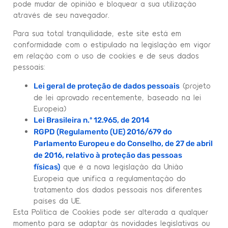
pode mudar de opinião e bloquear a sua utilização
através de seu navegador.
Para sua total tranquilidade, este site está em
conformidade com o estipulado na legislação em vigor
em relação com o uso de cookies e de seus dados
pessoais:
(projeto
Lei geral de proteção de dados pessoais
de lei aprovado recentemente, baseado na lei
Europeia)
Lei Brasileira n.º 12.965, de 2014
RGPD (Regulamento (UE) 2016/679 do
Parlamento Europeu e do Conselho, de 27 de abril
de 2016, relativo à proteção das pessoas
que é a nova legislação da União
físicas)
Europeia que unifica a regulamentação do
tratamento dos dados pessoais nos diferentes
países da UE.
Esta Política de Cookies pode ser alterada a qualquer
momento para se adaptar às novidades legislativas ou