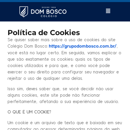
Política de Cookies
Se quiser saber mais sobre o uso de cookies do site
Colégio Dom Bosco:
,
https://grupodombosco.com.br/
você está no lugar certo. Em seguida, vamos explicar o
que são exatamente os cookies; quais os tipos de
cookies utilizados e para que, e como você pode
exercer o seu direito para configurar seu navegador e
rejeitar o uso de qualquer uma delas.
Isso sim, deves saber que, se você decidir não usar
alguns cookies, este site pode não funcionar
perfeitamente, afetando a sua experiência de usuário.
O QUE É UM COOKIE?
Um cookie é um arquivo de texto que é baixado em seu
computador ao acessar determinadas páginas da web