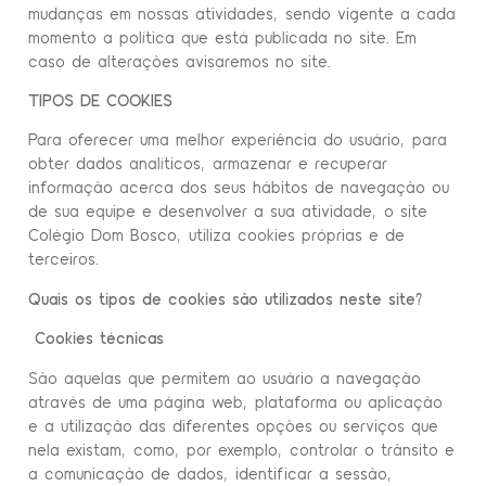
mudanças em nossas atividades, sendo vigente a cada
momento a política que está publicada no site. Em
caso de alterações avisaremos no site.
TIPOS DE COOKIES
Para oferecer uma melhor experiência do usuário, para
obter dados analíticos, armazenar e recuperar
informação acerca dos seus hábitos de navegação ou
de sua equipe e desenvolver a sua atividade, o site
Colégio Dom Bosco, utiliza cookies próprias e de
terceiros.
Quais os tipos de cookies são utilizados neste site?
Cookies técnicas
São aquelas que permitem ao usuário a navegação
através de uma página web, plataforma ou aplicação
e a utilização das diferentes opções ou serviços que
nela existam, como, por exemplo, controlar o trânsito e
a comunicação de dados, identificar a sessão,