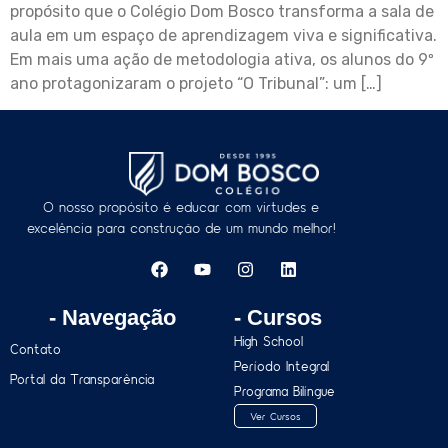
propósito que o Colégio Dom Bosco transforma a sala de
aula em um espaço de aprendizagem viva e significativa.
Em mais uma ação de metodologia ativa, os alunos do 9º
ano protagonizaram o projeto “O Tribunal”: um […]
O nosso propósito é educar com virtudes e
excelência para construção de um mundo melhor!
- Navegação
- Cursos
High School
Contato
Período Integral
Portal da Transparência
Programa Bilíngue
Ver Cursos