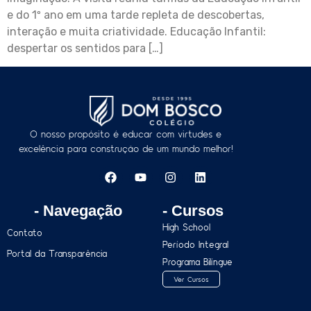
e do 1º ano em uma tarde repleta de descobertas,
interação e muita criatividade. Educação Infantil:
despertar os sentidos para […]
O nosso propósito é educar com virtudes e
excelência para construção de um mundo melhor!
- Navegação
- Cursos
High School
Contato
Período Integral
Portal da Transparência
Programa Bilíngue
Ver Cursos