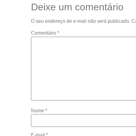
Deixe um comentário
O seu endereço de e-mail não será publicado.
C
Comentário
*
Nome
*
E-mail
*