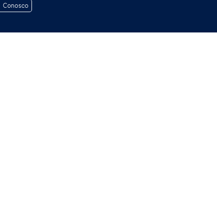
e Conosco