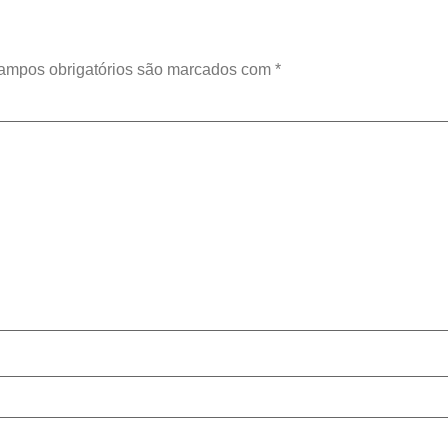
ampos obrigatórios são marcados com
*